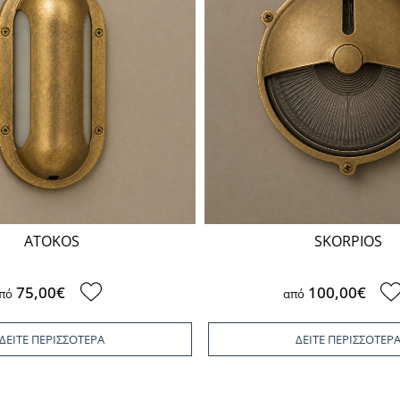
ATOKOS
SKORPIOS
75,00€
100,00€
πό
από
ΔΕΙΤΕ ΠΕΡΙΣΣΟΤΕΡΑ
ΔΕΙΤΕ ΠΕΡΙΣΣΟΤΕΡ