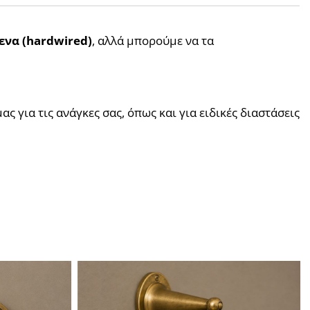
ενα (hardwired)
, αλλά μπορούμε να τα 
ς για τις ανάγκες σας, όπως και για ειδικές διαστάσεις 