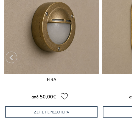
FIRA
50,00€
από
α
ΔΕΙΤΕ ΠΕΡΙΣΣΟΤΕΡΑ