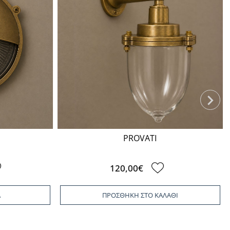
PROVATI
120,00€
Α
ΠΡΟΣΘΗΚΗ ΣΤΟ ΚΑΛΑΘΙ