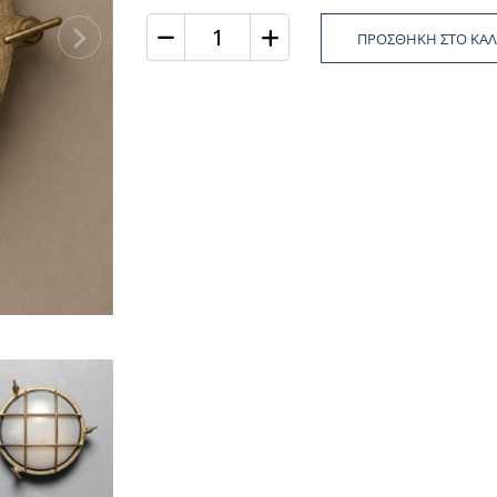
ΠΡΟΣΘΗΚΗ ΣΤΟ ΚΑΛ
Ποσότητα