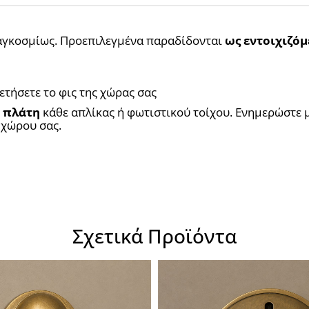
αγκοσμίως. Προεπιλεγμένα παραδίδονται 
ως εντοιχιζόμ
ετήσετε το φις της χώρας σας
 πλάτη
 κάθε απλίκας ή φωτιστικού τοίχου. Ενημερώστε μα
 χώρου σας.
Σχετικά Προϊόντα