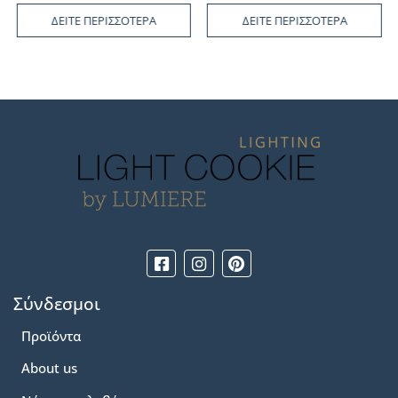
ΔΕΙΤΕ ΠΕΡΙΣΣΟΤΕΡΑ
ΔΕΙΤΕ ΠΕΡΙΣΣΟΤΕΡΑ
Σύνδεσμοι
Προϊόντα
About us