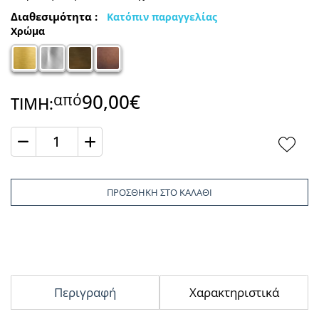
Διαθεσιμότητα :
Κατόπιν παραγγελίας
Χρώμα
90,00€
από
ΤΙΜΗ:
Ποσότητα
ΠΡΟΣΘΗΚΗ ΣΤΟ ΚΑΛΑΘΙ
Περιγραφή
Χαρακτηριστικά