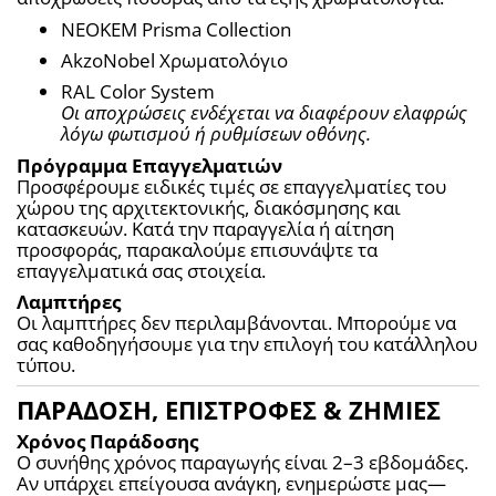
NEOKEM Prisma Collection
AkzoNobel Χρωματολόγιο
RAL Color System
Οι αποχρώσεις ενδέχεται να διαφέρουν ελαφρώς 
λόγω φωτισμού ή ρυθμίσεων οθόνης.
Πρόγραμμα Επαγγελματιών
Προσφέρουμε ειδικές τιμές σε επαγγελματίες του 
χώρου της αρχιτεκτονικής, διακόσμησης και 
κατασκευών. Κατά την παραγγελία ή αίτηση 
προσφοράς, παρακαλούμε επισυνάψτε τα 
επαγγελματικά σας στοιχεία.
Λαμπτήρες
Οι λαμπτήρες δεν περιλαμβάνονται. Μπορούμε να 
σας καθοδηγήσουμε για την επιλογή του κατάλληλου 
τύπου.
ΠΑΡΑΔΟΣΗ, ΕΠΙΣΤΡΟΦΕΣ & ΖΗΜΙΕΣ
Χρόνος Παράδοσης
Ο συνήθης χρόνος παραγωγής είναι 2–3 εβδομάδες. 
Αν υπάρχει επείγουσα ανάγκη, ενημερώστε μας—