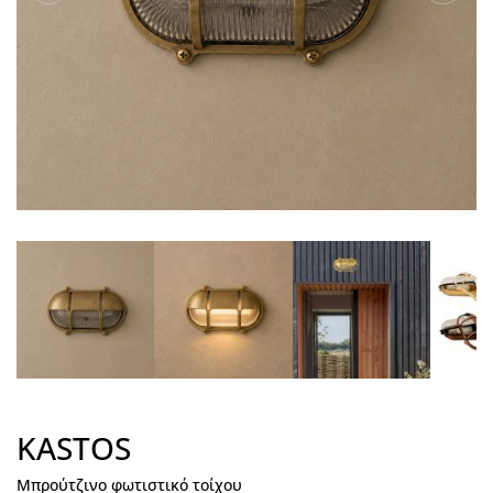
KASTOS
Μπρούτζινο φωτιστικό τοίχου