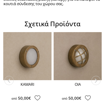
κουτιά σύνδεσης του χώρου σας.
Σχετικά Προϊόντα
KAMARI
OIA
50,00€
50,00€
από
από