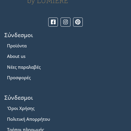
Σύνδεσμοι
Προϊόντα
About us
Νέες παραλαβές
Προσφορές
Σύνδεσμοι
'Οροι Χρήσης
Πολιτική Απορρήτου
Τρόποι πληρωμής