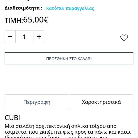
Διαθεσιμότητα :
Κατόπιν παραγγελίας
65,00€
ΤΙΜΗ:
Ποσότητα
ΠΡΟΣΘΗΚΗ ΣΤΟ ΚΑΛΑΘΙ
Περιγραφή
Χαρακτηριστικά
CUBI
Μια στιλάτη αρχιτεκτονική απλίκα τοίχου από 
τσιμέντο, που εκπέμπει φως προς τα πάνω και κάτω. 
Ιδανική για τραπεζαρίες, υπνοδωμάτια και 