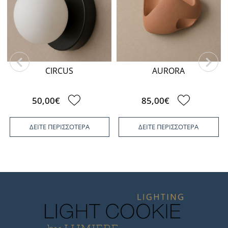
CIRCUS
AURORA
50,00€
85,00€
ΔΕΙΤΕ ΠΕΡΙΣΣΟΤΕΡΑ
ΔΕΙΤΕ ΠΕΡΙΣΣΟΤΕΡΑ