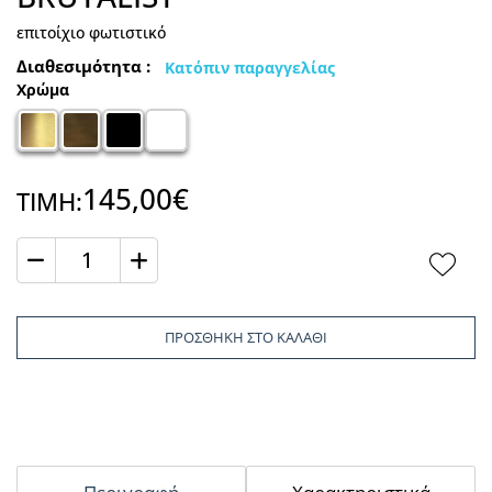
επιτοίχιο φωτιστικό
Διαθεσιμότητα :
Κατόπιν παραγγελίας
Χρώμα
145,00€
ΤΙΜΗ:
Ποσότητα
ΠΡΟΣΘΗΚΗ ΣΤΟ ΚΑΛΑΘΙ