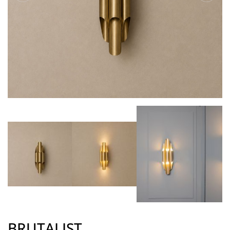
BRUTALIST