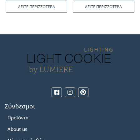
ΔΕΙΤΕ ΠΕΡΙΣΣΟΤΕΡΑ
ΔΕΙΤΕ ΠΕΡΙΣΣΟΤΕΡΑ
Σύνδεσμοι
Προϊόντα
About us