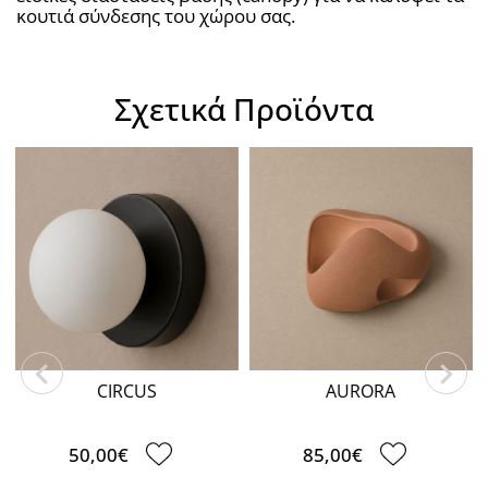
κουτιά σύνδεσης του χώρου σας.
Σχετικά Προϊόντα
CIRCUS
AURORA
50,00€
85,00€