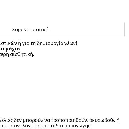
Χαρακτηριστικά
ιστικών ή για τη δημιουργία νέων!
 τεμάχιο
.
ίτερη αισθητική.
γελίες δεν μπορούν να τροποποιηθούν, ακυρωθούν ή 
ήσουμε ανάλογα με το στάδιο παραγωγής.