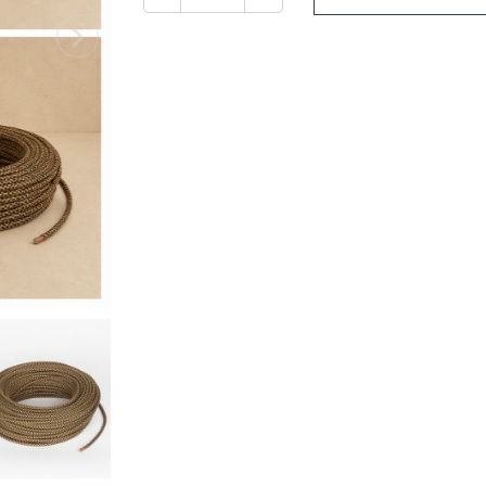
Ποσότητα