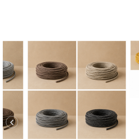
TWISTE