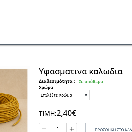
Υφασματινα καλωδια
Διαθεσιμότητα :
Σε απόθεμα
Χρώμα
2,40€
ΤΙΜΗ:
ΠΡΟΣΘΗΚΗ ΣΤΟ ΚΑΛ