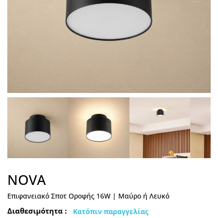
NOVA
Επιφανειακό Σποτ Οροφής 16W | Μαύρο ή Λευκό
Διαθεσιμότητα :
Κατόπιν παραγγελίας