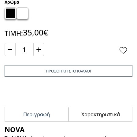
Χρώμα
35,00€
ΤΙΜΗ:
Ποσότητα
ΠΡΟΣΘΗΚΗ ΣΤΟ ΚΑΛΑΘΙ
Περιγραφή
Χαρακτηριστικά
NOVA