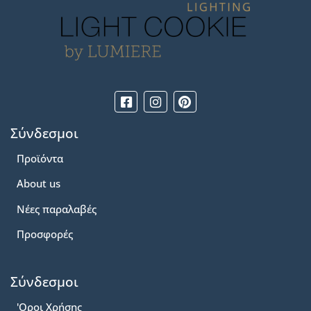
Σύνδεσμοι
Προϊόντα
About us
Νέες παραλαβές
Προσφορές
Σύνδεσμοι
'Οροι Χρήσης