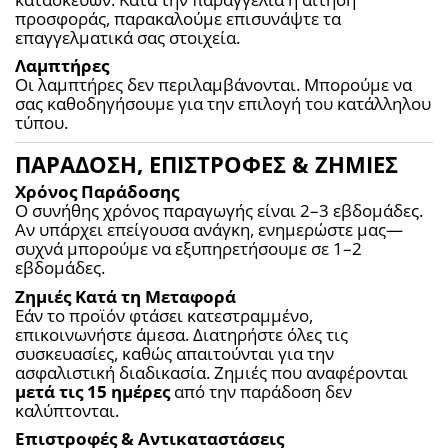
προσφοράς, παρακαλούμε επισυνάψτε τα 
επαγγελματικά σας στοιχεία.
Λαμπτήρες
Οι λαμπτήρες δεν περιλαμβάνονται. Μπορούμε να 
σας καθοδηγήσουμε για την επιλογή του κατάλληλου 
τύπου.
ΠΑΡΑΔΟΣΗ, ΕΠΙΣΤΡΟΦΕΣ & ΖΗΜΙΕΣ
Χρόνος Παράδοσης
Ο συνήθης χρόνος παραγωγής είναι 2–3 εβδομάδες. 
Αν υπάρχει επείγουσα ανάγκη, ενημερώστε μας—
συχνά μπορούμε να εξυπηρετήσουμε σε 1–2 
εβδομάδες.
Ζημιές Κατά τη Μεταφορά
Εάν το προϊόν φτάσει κατεστραμμένο, 
επικοινωνήστε άμεσα. Διατηρήστε όλες τις 
συσκευασίες, καθώς απαιτούνται για την 
ασφαλιστική διαδικασία. Ζημιές που αναφέρονται 
μετά τις 15 ημέρες
 από την παράδοση δεν 
καλύπτονται.
Επιστροφές & Αντικαταστάσεις