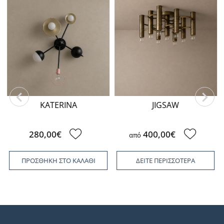
KATERINA
JIGSAW
280,00€
400,00€
από
ΠΡΟΣΘΗΚΗ ΣΤΟ ΚΑΛΑΘΙ
ΔΕΙΤΕ ΠΕΡΙΣΣΟΤΕΡΑ